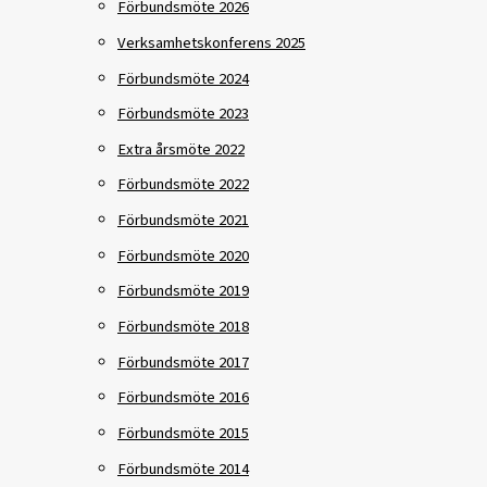
Förbundsmöte 2026
Verksamhetskonferens 2025
Förbundsmöte 2024
Förbundsmöte 2023
Extra årsmöte 2022
Förbundsmöte 2022
Förbundsmöte 2021
Förbundsmöte 2020
Förbundsmöte 2019
Förbundsmöte 2018
Förbundsmöte 2017
Förbundsmöte 2016
Förbundsmöte 2015
Förbundsmöte 2014