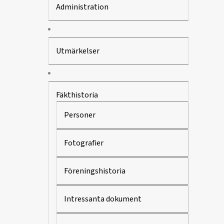
Administration
Utmärkelser
Fäkthistoria
Personer
Fotografier
Föreningshistoria
Intressanta dokument