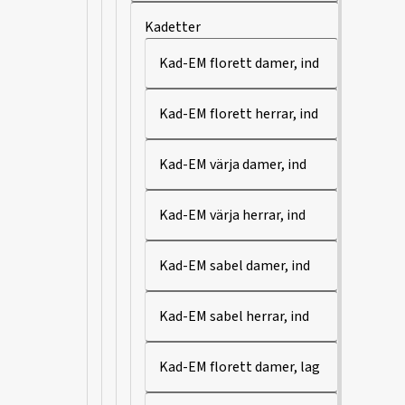
Kadetter
Kad-EM florett damer, ind
Kad-EM florett herrar, ind
Kad-EM värja damer, ind
Kad-EM värja herrar, ind
Kad-EM sabel damer, ind
Kad-EM sabel herrar, ind
Kad-EM florett damer, lag