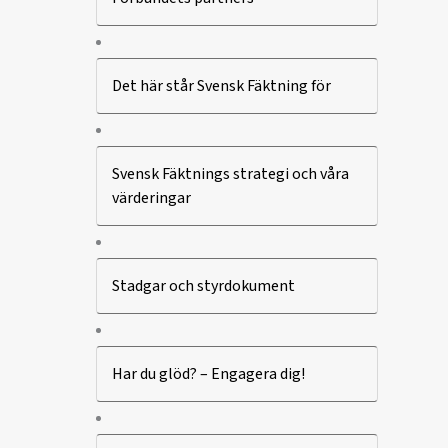
Det här står Svensk Fäktning för
Svensk Fäktnings strategi och våra
värderingar
Stadgar och styrdokument
Har du glöd? – Engagera dig!