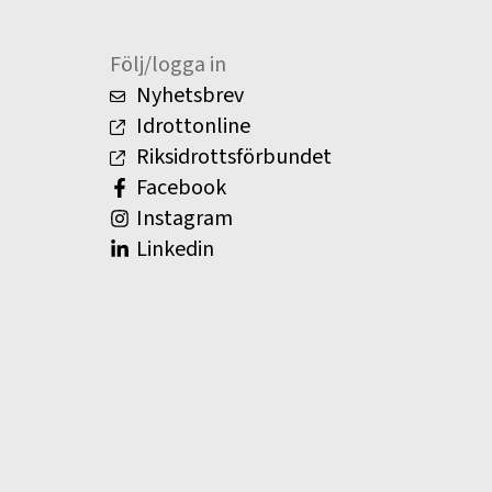
Följ/logga in
Nyhetsbrev
Idrottonline
Riksidrottsförbundet
Facebook
Instagram
Linkedin