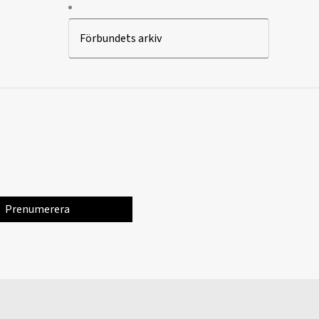
Förbundets arkiv