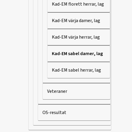
Kad-EM florett herrar, lag
Kad-EM värja damer, lag
Kad-EM värja herrar, lag
Kad-EM sabel damer, lag
Kad-EM sabel herrar, lag
Veteraner
OS-resultat