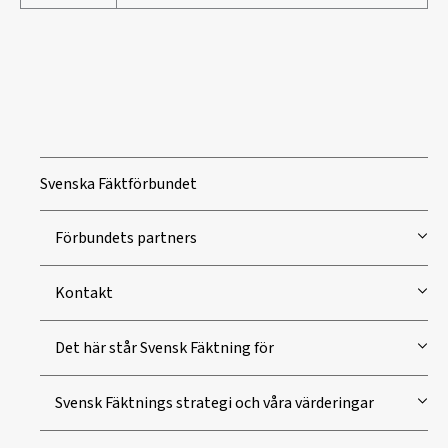
Svenska Fäktförbundet
Förbundets partners
Kontakt
Det här står Svensk Fäktning för
Svensk Fäktnings strategi och våra värderingar