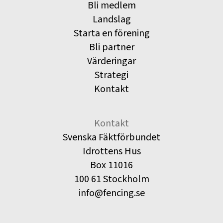
Bli medlem
Landslag
Starta en förening
Bli partner
Värderingar
Strategi
Kontakt
Kontakt
Svenska Fäktförbundet
Idrottens Hus
Box 11016
100 61 Stockholm
info@fencing.se