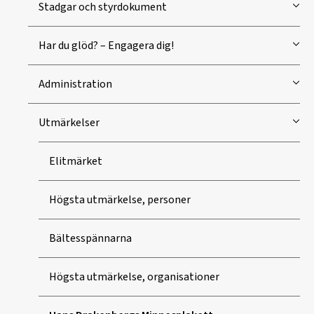
Stadgar och styrdokument
Har du glöd? – Engagera dig!
Administration
Utmärkelser
Elitmärket
Högsta utmärkelse, personer
Bältesspännarna
Högsta utmärkelse, organisationer