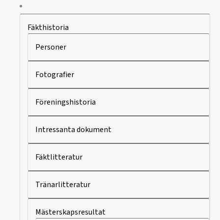
Fäkthistoria
Personer
Fotografier
Föreningshistoria
Intressanta dokument
Fäktlitteratur
Tränarlitteratur
Mästerskapsresultat