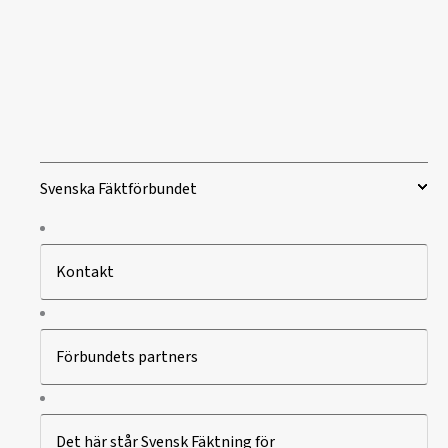
Svenska Fäktförbundet
Kontakt
Förbundets partners
Det här står Svensk Fäktning för