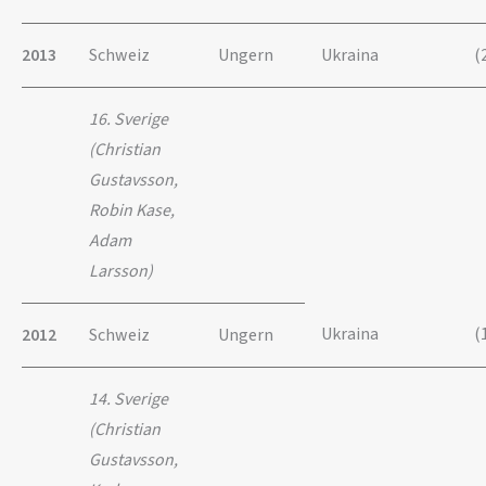
2013
Schweiz
Ungern
Ukraina
(
16. Sverige
(Christian
Gustavsson,
Robin Kase,
Adam
Larsson)
Ukraina
(
2012
Schweiz
Ungern
14. Sverige
(Christian
Gustavsson,