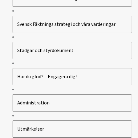
Svensk Fäktnings strategi och våra värderingar
Stadgar och styrdokument
Har du glöd? – Engagera dig!
Administration
Utmärkelser