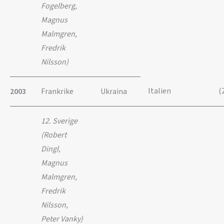
Fogelberg,
Magnus
Malmgren,
Fredrik
Nilsson)
Italien
(
2003
Frankrike
Ukraina
12. Sverige
(Robert
Dingl,
Magnus
Malmgren,
Fredrik
Nilsson,
Peter Vanky)