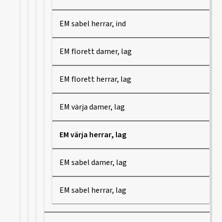
EM sabel herrar, ind
EM florett damer, lag
EM florett herrar, lag
EM värja damer, lag
EM värja herrar, lag
EM sabel damer, lag
EM sabel herrar, lag