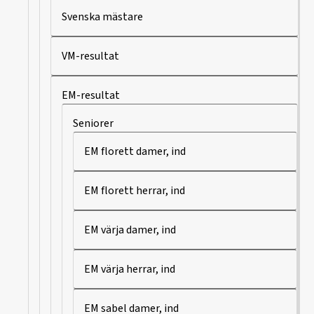
Svenska mästare
VM-resultat
EM-resultat
Seniorer
EM florett damer, ind
EM florett herrar, ind
EM värja damer, ind
EM värja herrar, ind
EM sabel damer, ind