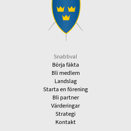
Snabbval
Börja fäkta
Bli medlem
Landslag
Starta en förening
Bli partner
Värderingar
Strategi
Kontakt