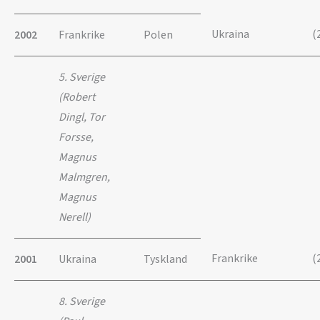
Ukraina
(
2002
Frankrike
Polen
5. Sverige
(Robert
Dingl, Tor
Forsse,
Magnus
Malmgren,
Magnus
Nerell)
Frankrike
(
2001
Ukraina
Tyskland
8. Sverige