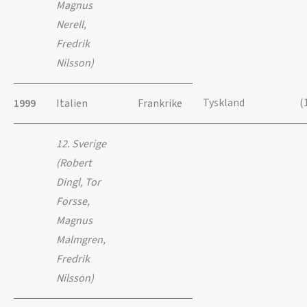
Magnus
Nerell,
Fredrik
Nilsson)
Tyskland
(
1999
Italien
Frankrike
12. Sverige
(Robert
Dingl, Tor
Forsse,
Magnus
Malmgren,
Fredrik
Nilsson)