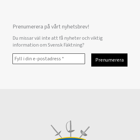
Prenumerera på vårt nyhetsbrev!
Du missar väl inte att få nyheter och viktig
information om Svensk Fäktning?