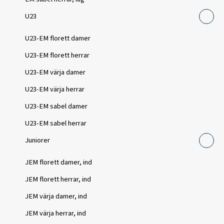
U23
U23-EM florett damer
U23-EM florett herrar
U23-EM värja damer
U23-EM värja herrar
U23-EM sabel damer
U23-EM sabel herrar
Juniorer
JEM florett damer, ind
JEM florett herrar, ind
JEM värja damer, ind
JEM värja herrar, ind