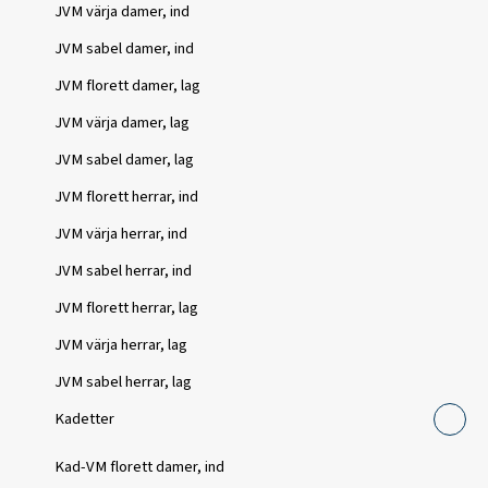
JVM värja damer, ind
JVM sabel damer, ind
JVM florett damer, lag
JVM värja damer, lag
JVM sabel damer, lag
JVM florett herrar, ind
JVM värja herrar, ind
JVM sabel herrar, ind
JVM florett herrar, lag
JVM värja herrar, lag
JVM sabel herrar, lag
Kadetter
Kad-VM florett damer, ind