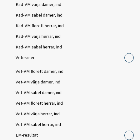
Kad-VM värja damer, ind
Kad-VM sabel damer, ind
Kad-VM florett herrar, ind
Kad-VM värja herrar, ind
Kad-VM sabel herrar, ind
Veteraner
Vet-VM florett damer, ind
Vet-VM värja damer, ind
Vet-VM sabel damer, ind
Vet-VM florett herrar, ind
Vet-VM värja herrar, ind
Vet-VM sabel herrar, ind
EM-resultat