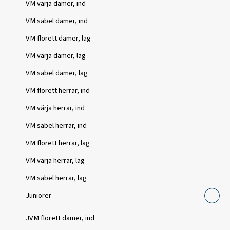
VM värja damer, ind
VM sabel damer, ind
VM florett damer, lag
VM värja damer, lag
VM sabel damer, lag
VM florett herrar, ind
VM värja herrar, ind
VM sabel herrar, ind
VM florett herrar, lag
VM värja herrar, lag
VM sabel herrar, lag
Juniorer
JVM florett damer, ind