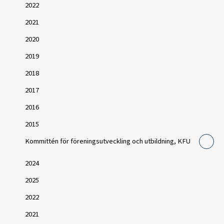
2022
2021
2020
2019
2018
2017
2016
2015
Kommittén för föreningsutveckling och utbildning, KFU
2024
2025
2022
2021