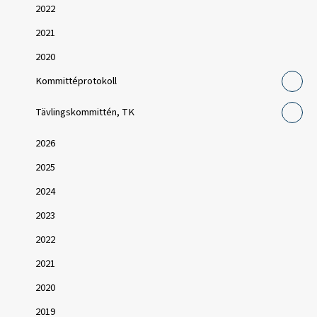
2022
2021
2020
Kommittéprotokoll
Tävlingskommittén, TK
2026
2025
2024
2023
2022
2021
2020
2019