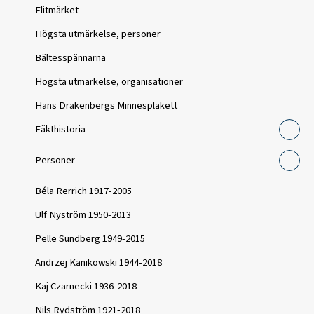
Elitmärket
Högsta utmärkelse, personer
Bältesspännarna
Högsta utmärkelse, organisationer
Hans Drakenbergs Minnesplakett
Fäkthistoria
Personer
Béla Rerrich 1917-2005
Ulf Nyström 1950-2013
Pelle Sundberg 1949-2015
Andrzej Kanikowski 1944-2018
Kaj Czarnecki 1936-2018
Nils Rydström 1921-2018