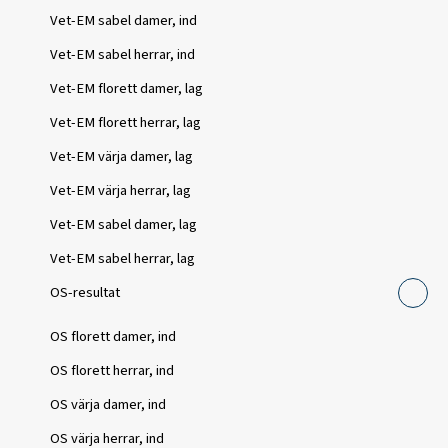
Vet-EM sabel damer, ind
Vet-EM sabel herrar, ind
Vet-EM florett damer, lag
Vet-EM florett herrar, lag
Vet-EM värja damer, lag
Vet-EM värja herrar, lag
Vet-EM sabel damer, lag
Vet-EM sabel herrar, lag
OS-resultat
OS florett damer, ind
OS florett herrar, ind
OS värja damer, ind
OS värja herrar, ind