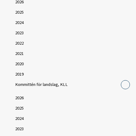
2026
2025
2024
2023
2022
2021
2020
2019
Kommittén för landslag, KLL
2026
2025
2024
2023