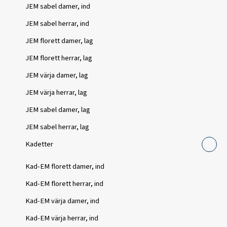
JEM sabel damer, ind
JEM sabel herrar, ind
JEM florett damer, lag
JEM florett herrar, lag
JEM värja damer, lag
JEM värja herrar, lag
JEM sabel damer, lag
JEM sabel herrar, lag
Kadetter
Kad-EM florett damer, ind
Kad-EM florett herrar, ind
Kad-EM värja damer, ind
Kad-EM värja herrar, ind