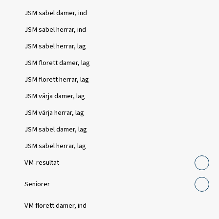
JSM sabel damer, ind
JSM sabel herrar, ind
JSM sabel herrar, lag
JSM florett damer, lag
JSM florett herrar, lag
JSM värja damer, lag
JSM värja herrar, lag
JSM sabel damer, lag
JSM sabel herrar, lag
VM-resultat
Seniorer
VM florett damer, ind