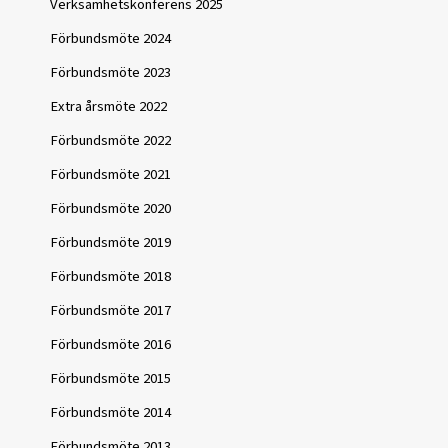
Verksamhetskonferens 2025
Förbundsmöte 2024
Förbundsmöte 2023
Extra årsmöte 2022
Förbundsmöte 2022
Förbundsmöte 2021
Förbundsmöte 2020
Förbundsmöte 2019
Förbundsmöte 2018
Förbundsmöte 2017
Förbundsmöte 2016
Förbundsmöte 2015
Förbundsmöte 2014
Förbundsmöte 2013