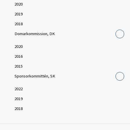
2020
2019
2018
Domarkommission, DK
2020
2016
2015
Sponsorkommittén, SK
2022
2019
2018