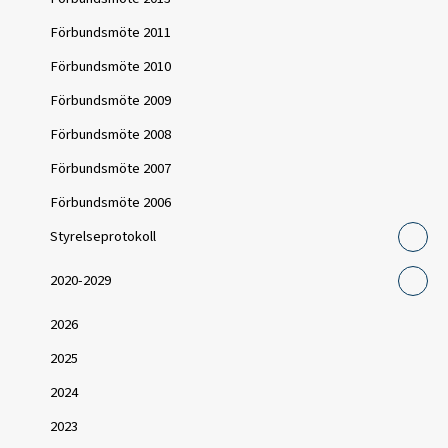
Förbundsmöte 2011
Förbundsmöte 2010
Förbundsmöte 2009
Förbundsmöte 2008
Förbundsmöte 2007
Förbundsmöte 2006
Styrelseprotokoll
2020-2029
2026
2025
2024
2023