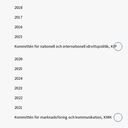
2018
2017
2016
2015
Kommittén för nationell och internationell idrottspolitik, KIP
2026
2025
2024
2023
2022
2021
Kommittén för marknadsföring och kommunikation, KMK