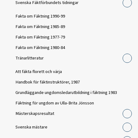
Svenska Fäktförbundets tidningar
Fakta om Fäktning 1990-99
Fakta om Fäktning 1985-89
Fakta om Fäktning 1977-79
Fakta om Fäktning 1980-84
Tränarlitteratur
Att fäkta florett och värja
Handbok för fäktinstruktörer, 1987
Grundläggande ungdomsledarutbildning i fäktning 1983
Fäktning för ungdom av Ulla-Brita Jönsson
Mästerskapsresultat
Svenska mästare