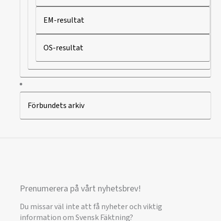
EM-resultat
OS-resultat
Förbundets arkiv
Prenumerera på vårt nyhetsbrev!
Du missar väl inte att få nyheter och viktig
information om Svensk Fäktning?