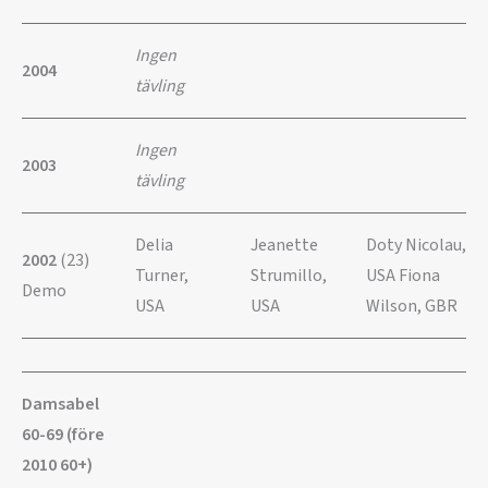
Ingen
2004
tävling
Ingen
2003
tävling
Delia
Jeanette
Doty Nicolau,
2002
(23)
Turner,
Strumillo,
USA Fiona
Demo
USA
USA
Wilson, GBR
Damsabel
60-69 (före
2010 60+)