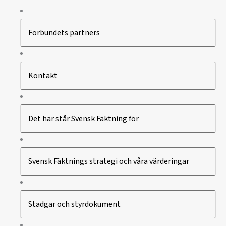
Förbundets partners
Kontakt
Det här står Svensk Fäktning för
Svensk Fäktnings strategi och våra värderingar
Stadgar och styrdokument