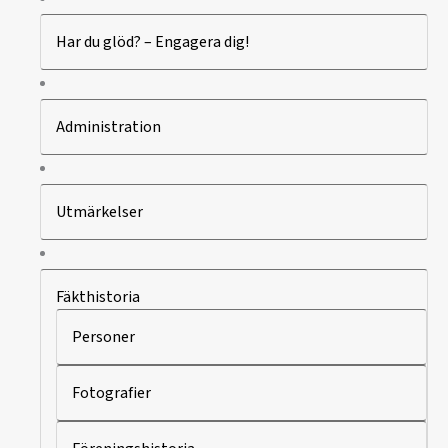
Har du glöd? – Engagera dig!
Administration
Utmärkelser
Fäkthistoria
Personer
Fotografier