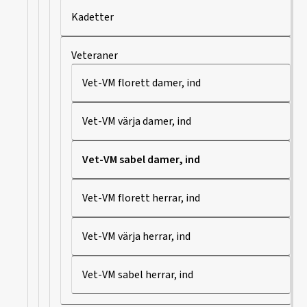
Kadetter
Veteraner
Vet-VM florett damer, ind
Vet-VM värja damer, ind
Vet-VM sabel damer, ind
Vet-VM florett herrar, ind
Vet-VM värja herrar, ind
Vet-VM sabel herrar, ind