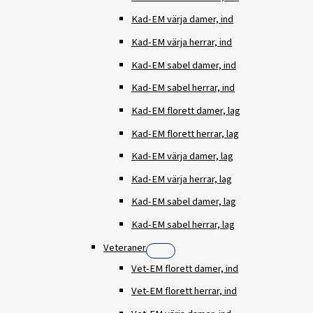
Kad-EM värja damer, ind
Kad-EM värja herrar, ind
Kad-EM sabel damer, ind
Kad-EM sabel herrar, ind
Kad-EM florett damer, lag
Kad-EM florett herrar, lag
Kad-EM värja damer, lag
Kad-EM värja herrar, lag
Kad-EM sabel damer, lag
Kad-EM sabel herrar, lag
Veteraner
Vet-EM florett damer, ind
Vet-EM florett herrar, ind