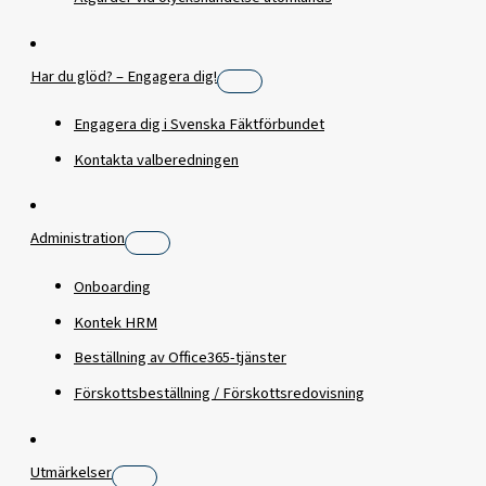
Har du glöd? – Engagera dig!
Engagera dig i Svenska Fäktförbundet
Kontakta valberedningen
Administration
Onboarding
Kontek HRM
Beställning av Office365-tjänster
Förskottsbeställning / Förskottsredovisning
Utmärkelser