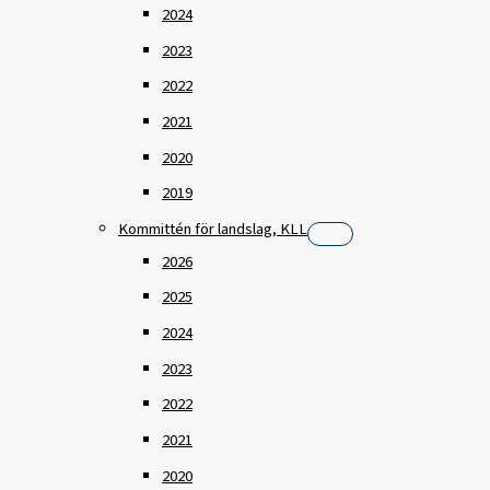
2024
2023
2022
2021
2020
2019
Kommittén för landslag, KLL
2026
2025
2024
2023
2022
2021
2020