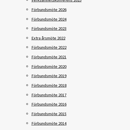
Verksamhetskonferens 2025
Förbundsmöte 2026
Förbundsmöte 2024
Förbundsmöte 2023
Extra årsmöte 2022
Förbundsmöte 2022
Förbundsmöte 2021
Förbundsmöte 2020
Förbundsmöte 2019
Förbundsmöte 2018
Förbundsmöte 2017
Förbundsmöte 2016
Förbundsmöte 2015
Förbundsmöte 2014