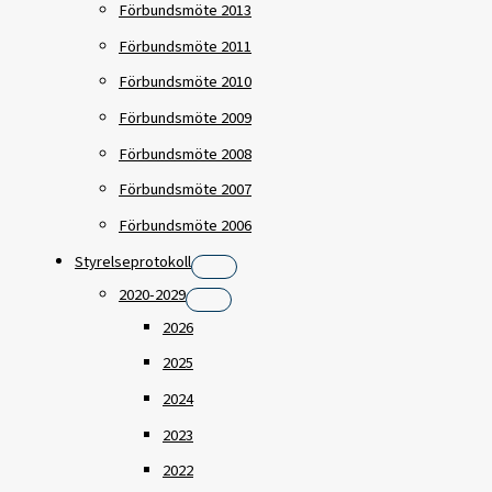
Förbundsmöte 2013
Förbundsmöte 2011
Förbundsmöte 2010
Förbundsmöte 2009
Förbundsmöte 2008
Förbundsmöte 2007
Förbundsmöte 2006
Styrelseprotokoll
2020-2029
2026
2025
2024
2023
2022