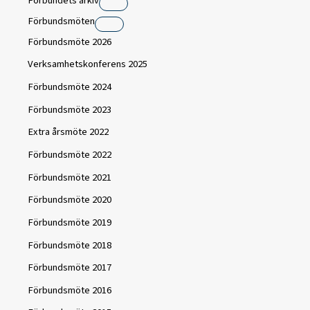
Förbundets arkiv
Förbundsmöten
Förbundsmöte 2026
Verksamhetskonferens 2025
Förbundsmöte 2024
Förbundsmöte 2023
Extra årsmöte 2022
Förbundsmöte 2022
Förbundsmöte 2021
Förbundsmöte 2020
Förbundsmöte 2019
Förbundsmöte 2018
Förbundsmöte 2017
Förbundsmöte 2016