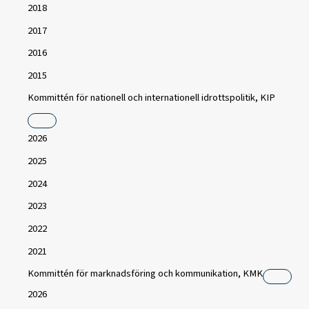
2018
2017
2016
2015
Kommittén för nationell och internationell idrottspolitik, KIP
2026
2025
2024
2023
2022
2021
Kommittén för marknadsföring och kommunikation, KMK
2026