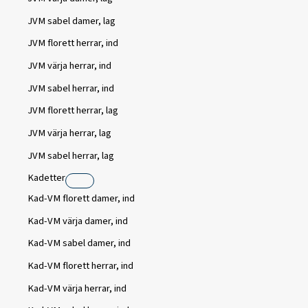
JVM sabel damer, lag
JVM florett herrar, ind
JVM värja herrar, ind
JVM sabel herrar, ind
JVM florett herrar, lag
JVM värja herrar, lag
JVM sabel herrar, lag
Kadetter
Kad-VM florett damer, ind
Kad-VM värja damer, ind
Kad-VM sabel damer, ind
Kad-VM florett herrar, ind
Kad-VM värja herrar, ind