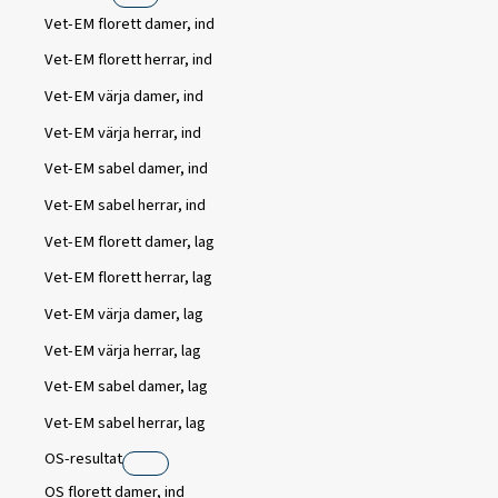
Vet-EM florett damer, ind
Vet-EM florett herrar, ind
Vet-EM värja damer, ind
Vet-EM värja herrar, ind
Vet-EM sabel damer, ind
Vet-EM sabel herrar, ind
Vet-EM florett damer, lag
Vet-EM florett herrar, lag
Vet-EM värja damer, lag
Vet-EM värja herrar, lag
Vet-EM sabel damer, lag
Vet-EM sabel herrar, lag
OS-resultat
OS florett damer, ind