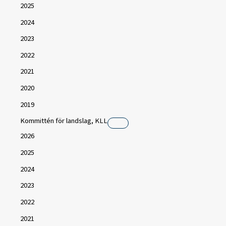
2025
2024
2023
2022
2021
2020
2019
Kommittén för landslag, KLL
2026
2025
2024
2023
2022
2021