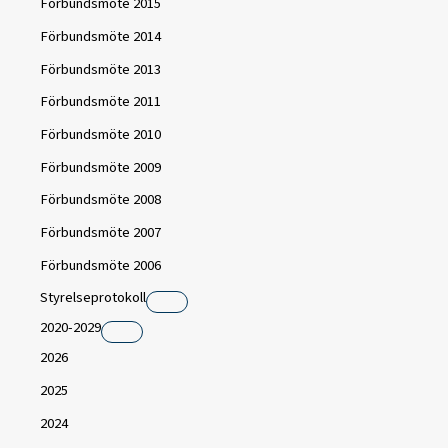
Förbundsmöte 2015
Förbundsmöte 2014
Förbundsmöte 2013
Förbundsmöte 2011
Förbundsmöte 2010
Förbundsmöte 2009
Förbundsmöte 2008
Förbundsmöte 2007
Förbundsmöte 2006
Styrelseprotokoll
2020-2029
2026
2025
2024