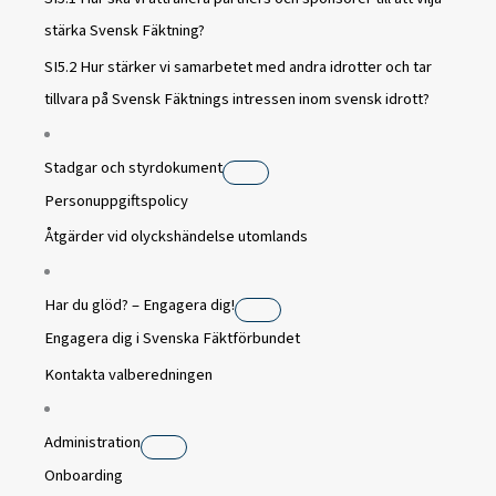
stärka Svensk Fäktning?
SI5.2 Hur stärker vi samarbetet med andra idrotter och tar
tillvara på Svensk Fäktnings intressen inom svensk idrott?
Stadgar och styrdokument
Personuppgiftspolicy
Åtgärder vid olyckshändelse utomlands
Har du glöd? – Engagera dig!
Engagera dig i Svenska Fäktförbundet
Kontakta valberedningen
Administration
Onboarding