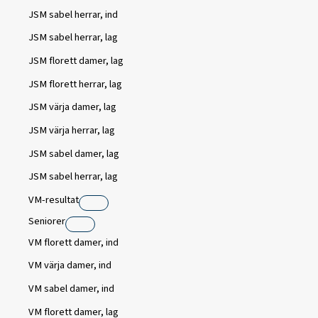
JSM sabel herrar, ind
JSM sabel herrar, lag
JSM florett damer, lag
JSM florett herrar, lag
JSM värja damer, lag
JSM värja herrar, lag
JSM sabel damer, lag
JSM sabel herrar, lag
VM-resultat
Seniorer
VM florett damer, ind
VM värja damer, ind
VM sabel damer, ind
VM florett damer, lag