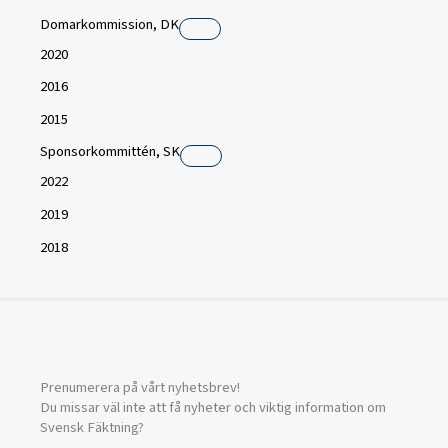
Domarkommission, DK
2020
2016
2015
Sponsorkommittén, SK
2022
2019
2018
Prenumerera på vårt nyhetsbrev!
Du missar väl inte att få nyheter och viktig information om
Svensk Fäktning?