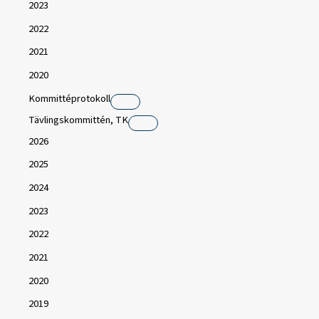
2023
2022
2021
2020
Kommittéprotokoll
Tävlingskommittén, TK
2026
2025
2024
2023
2022
2021
2020
2019