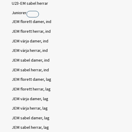
U23-EM sabel herrar
Juniorer
JEM florett damer, ind
JEM florett herrar, ind
JEM värja damer, ind
JEM värja herrar, ind
JEM sabel damer, ind
JEM sabel herrar, ind
JEM florett damer, lag
JEM florett herrar, lag
JEM värja damer, lag
JEM värja herrar, lag
JEM sabel damer, lag
JEM sabel herrar, lag