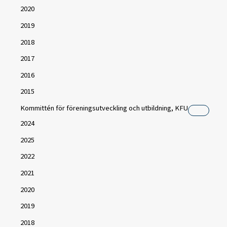
2020
2019
2018
2017
2016
2015
Kommittén för föreningsutveckling och utbildning, KFU
2024
2025
2022
2021
2020
2019
2018