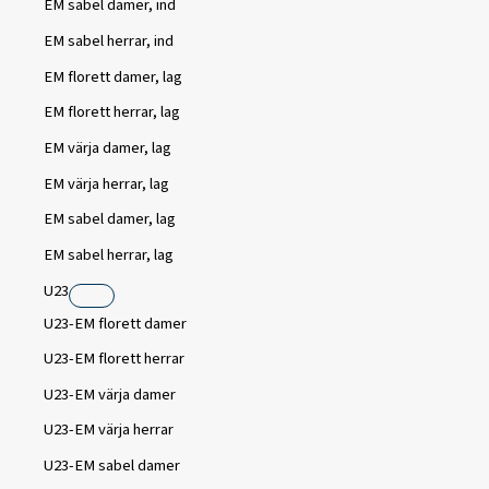
EM sabel damer, ind
EM sabel herrar, ind
EM florett damer, lag
EM florett herrar, lag
EM värja damer, lag
EM värja herrar, lag
EM sabel damer, lag
EM sabel herrar, lag
U23
U23-EM florett damer
U23-EM florett herrar
U23-EM värja damer
U23-EM värja herrar
U23-EM sabel damer