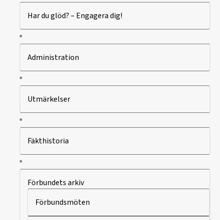
Har du glöd? – Engagera dig!
Administration
Utmärkelser
Fäkthistoria
Förbundets arkiv
Förbundsmöten