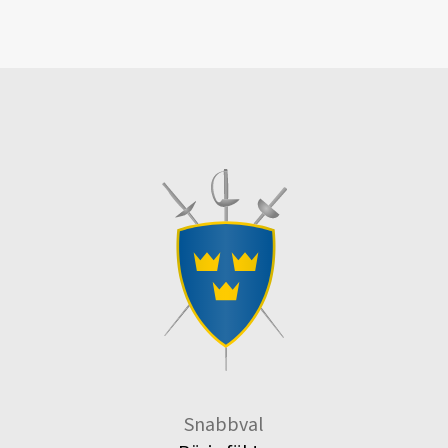
Snabbval