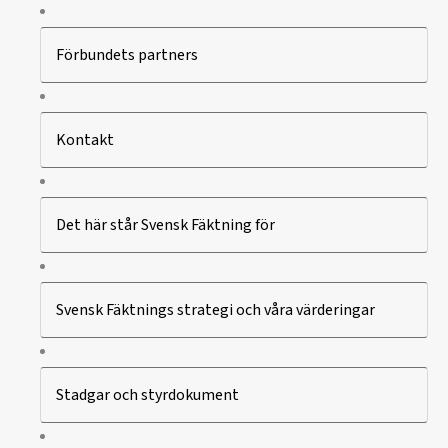
Förbundets partners
Kontakt
Det här står Svensk Fäktning för
Svensk Fäktnings strategi och våra värderingar
Stadgar och styrdokument