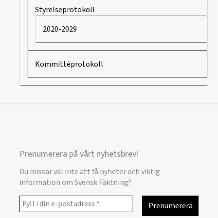
Styrelseprotokoll
2020-2029
Kommittéprotokoll
Prenumerera på vårt nyhetsbrev!
Du missar väl inte att få nyheter och viktig
information om Svensk Fäktning?