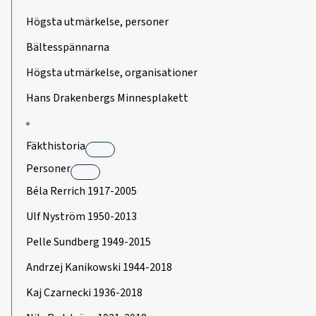
Högsta utmärkelse, personer
Bältesspännarna
Högsta utmärkelse, organisationer
Hans Drakenbergs Minnesplakett
Fäkthistoria
Personer
Béla Rerrich 1917-2005
Ulf Nyström 1950-2013
Pelle Sundberg 1949-2015
Andrzej Kanikowski 1944-2018
Kaj Czarnecki 1936-2018