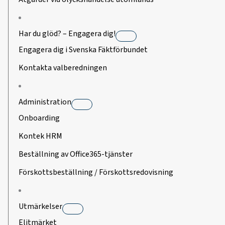
Har du glöd? – Engagera dig!
Engagera dig i Svenska Fäktförbundet
Kontakta valberedningen
Administration
Onboarding
Kontek HRM
Beställning av Office365-tjänster
Förskottsbeställning / Förskottsredovisning
Utmärkelser
Elitmärket